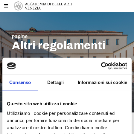
pagine
Altri regolamenti
Consenso
Dettagli
Informazioni sui cookie
Questo sito web utilizza i cookie
Utilizziamo i cookie per personalizzare contenuti ed
annunci, per fornire funzionalità dei social media e per
analizzare il nostro traffico. Condividiamo inoltre